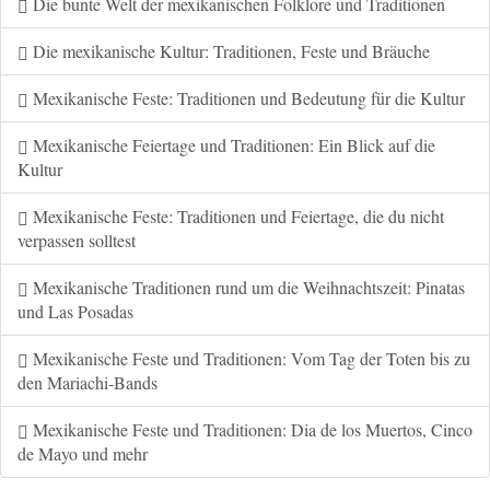
Die bunte Welt der mexikanischen Folklore und Traditionen
Die mexikanische Kultur: Traditionen, Feste und Bräuche
Mexikanische Feste: Traditionen und Bedeutung für die Kultur
Mexikanische Feiertage und Traditionen: Ein Blick auf die
Kultur
Mexikanische Feste: Traditionen und Feiertage, die du nicht
verpassen solltest
Mexikanische Traditionen rund um die Weihnachtszeit: Pinatas
und Las Posadas
Mexikanische Feste und Traditionen: Vom Tag der Toten bis zu
den Mariachi-Bands
Mexikanische Feste und Traditionen: Dia de los Muertos, Cinco
de Mayo und mehr