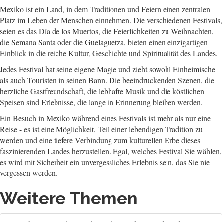
Mexiko ist ein Land, in dem Traditionen und Feiern einen zentralen
Platz im Leben der Menschen einnehmen. Die verschiedenen Festivals,
seien es das Día de los Muertos, die Feierlichkeiten zu Weihnachten,
die Semana Santa oder die Guelaguetza, bieten einen einzigartigen
Einblick in die reiche Kultur, Geschichte und Spiritualität des Landes.
Jedes Festival hat seine eigene Magie und zieht sowohl Einheimische
als auch Touristen in seinen Bann. Die beeindruckenden Szenen, die
herzliche Gastfreundschaft, die lebhafte Musik und die köstlichen
Speisen sind Erlebnisse, die lange in Erinnerung bleiben werden.
Ein Besuch in Mexiko während eines Festivals ist mehr als nur eine
Reise - es ist eine Möglichkeit, Teil einer lebendigen Tradition zu
werden und eine tiefere Verbindung zum kulturellen Erbe dieses
faszinierenden Landes herzustellen. Egal, welches Festival Sie wählen,
es wird mit Sicherheit ein unvergessliches Erlebnis sein, das Sie nie
vergessen werden.
Weitere Themen