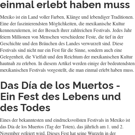
einmal erlebt haben muss
Mexiko ist ein Land voller Farben, Klänge und lebendiger Traditionen.
Eine der faszinierendsten Möglichkeiten, die mexikanische Kultur
kennenzulernen, ist der Besuch ihrer zahlreichen Festivals. Jedes Jahr
feiern Millionen von Menschen verschiedene Feste, die tief in der
Geschichte und den Bräuchen des Landes verwurzelt sind. Diese
Festivals sind nicht nur ein Fest für die Sinne, sondern auch eine
Gelegenheit, die Vielfalt und den Reichtum der mexikanischen Kultur
hautnah zu erleben. In diesem Artikel werden einige der bedeutendsten
mexikanischen Festivals vorgestellt, die man einmal erlebt haben muss.
Das Día de los Muertos -
Ein Fest des Lebens und
des Todes
Eines der bekanntesten und eindrucksvollsten Festivals in Mexiko ist
das Día de los Muertos (Tag der Toten), das jährlich am 1. und 2.
November gefeiert wird. Dieses Fest hat seine Wurzeln in der