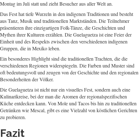
Montag im Juli statt und zieht Besucher aus aller Welt an.
Das Fest hat tiefe Wurzeln in den indigenen Traditionen und besteht
aus Tanz, Musik und traditionellen Marktständen. Die Teilnehmer
präsentieren ihre einzigartigen Folk-Tänze, die Geschichten und
Mythen ihrer Kulturen erzählen. Die Guelaguetza ist eine Feier der
Einheit und des Respekts zwischen den verschiedenen indigenen
Gruppen, die in Mexiko leben.
Ein besonderes Highlight sind die traditionellen Trachten, die die
verschiedenen Regionen widerspiegeln. Die Farben und Muster sind
oft bedeutungsvoll und zeugen von der Geschichte und den regionalen
Besonderheiten der Völker.
Die Guelaguetza ist nicht nur ein visuelles Fest, sondern auch eine
Kulinarikreise, bei der man die Aromen der regionalspezifischen
Küche entdecken kann. Von Mole und Tacos bis hin zu traditionellen
Getränken wie Mescal, gibt es eine Vielzahl von köstlichen Gerichten
zu probieren.
Fazit