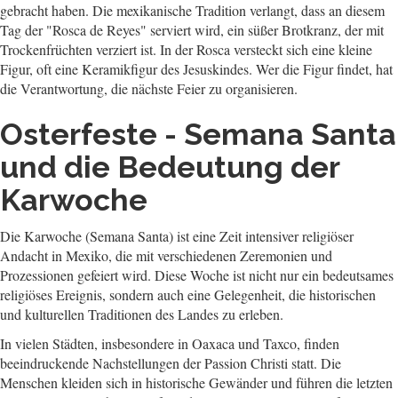
gebracht haben. Die mexikanische Tradition verlangt, dass an diesem
Tag der "Rosca de Reyes" serviert wird, ein süßer Brotkranz, der mit
Trockenfrüchten verziert ist. In der Rosca versteckt sich eine kleine
Figur, oft eine Keramikfigur des Jesuskindes. Wer die Figur findet, hat
die Verantwortung, die nächste Feier zu organisieren.
Osterfeste - Semana Santa
und die Bedeutung der
Karwoche
Die Karwoche (Semana Santa) ist eine Zeit intensiver religiöser
Andacht in Mexiko, die mit verschiedenen Zeremonien und
Prozessionen gefeiert wird. Diese Woche ist nicht nur ein bedeutsames
religiöses Ereignis, sondern auch eine Gelegenheit, die historischen
und kulturellen Traditionen des Landes zu erleben.
In vielen Städten, insbesondere in Oaxaca und Taxco, finden
beeindruckende Nachstellungen der Passion Christi statt. Die
Menschen kleiden sich in historische Gewänder und führen die letzten