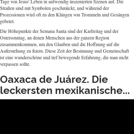
Tage von Jesus' Leben in aufwendig inszenierten Szenen auf. Die
Straßen sind mit Symbolen geschmückt, und während der
Prozessionen wird oft zu den Klängen von Trommeln und Gesängen
gebetet.
Die Höhepunkte der Semana Santa sind der Karfreitag und der
Ostersonntag, an denen Menschen aus der ganzen Region
zusammenkommen, um den Glauben und die Hoffnung auf die
Auferstehung zu feiern. Diese Zeit der Besinnung und Gemeinschaft
ist eine wunderschöne und tief bewegende Erfahrung, die man nicht
verpassen sollte.
Oaxaca de Juárez. Die
leckersten mexikanische...