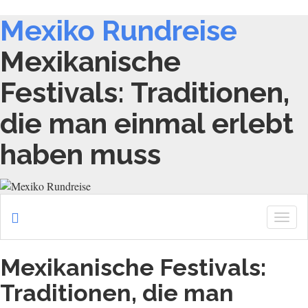
Mexiko Rundreise
Mexikanische
Festivals: Traditionen,
die man einmal erlebt
haben muss
Togg
navig
Mexikanische Festivals:
Traditionen, die man