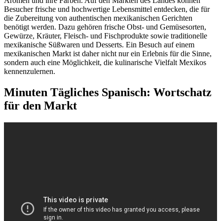
Aromen und ihre Farben. Auf den Märkten des Landes können
Besucher frische und hochwertige Lebensmittel entdecken, die für
die Zubereitung von authentischen mexikanischen Gerichten
benötigt werden. Dazu gehören frische Obst- und Gemüsesorten,
Gewürze, Kräuter, Fleisch- und Fischprodukte sowie traditionelle
mexikanische Süßwaren und Desserts. Ein Besuch auf einem
mexikanischen Markt ist daher nicht nur ein Erlebnis für die Sinne,
sondern auch eine Möglichkeit, die kulinarische Vielfalt Mexikos
kennenzulernen.
Minuten Tägliches Spanisch: Wortschatz
für den Markt