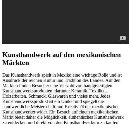
Kunsthandwerk auf den mexikanischen
Märkten
Das Kunsthandwerk spielt in Mexiko eine wichtige Rolle und ist
Ausdruck der reichen Kultur und Tradition des Landes. Auf den
Märkten finden Besucher eine Vielzahl von handgefertigten
Kunsthandwerksprodukten, darunter Keramik, Textilien,
Holzarbeiten, Schmuck, Glaswaren und vieles mehr. Jedes
Kunsthandwerksprodukt ist ein Unikat und spiegelt die
handwerkliche Meisterschaft und Kreativität der mexikanischen
Kunsthandwerker wider. Ein Besuch auf einem mexikanischen
Markt bietet daher die Möglichkeit, authentisches Kunsthandwerk
zu entdecken und direkt von den Kunsthandwerkern zu kaufen.