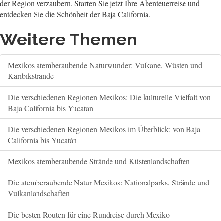
der Region verzaubern. Starten Sie jetzt Ihre Abenteuerreise und
entdecken Sie die Schönheit der Baja California.
Weitere Themen
Mexikos atemberaubende Naturwunder: Vulkane, Wüsten und
Karibikstrände
Die verschiedenen Regionen Mexikos: Die kulturelle Vielfalt von
Baja California bis Yucatan
Die verschiedenen Regionen Mexikos im Überblick: von Baja
California bis Yucatán
Mexikos atemberaubende Strände und Küstenlandschaften
Die atemberaubende Natur Mexikos: Nationalparks, Strände und
Vulkanlandschaften
Die besten Routen für eine Rundreise durch Mexiko