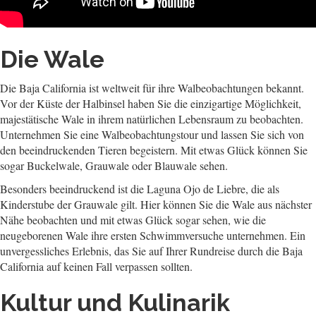
Die Wale
Die Baja California ist weltweit für ihre Walbeobachtungen bekannt.
Vor der Küste der Halbinsel haben Sie die einzigartige Möglichkeit,
majestätische Wale in ihrem natürlichen Lebensraum zu beobachten.
Unternehmen Sie eine Walbeobachtungstour und lassen Sie sich von
den beeindruckenden Tieren begeistern. Mit etwas Glück können Sie
sogar Buckelwale, Grauwale oder Blauwale sehen.
Besonders beeindruckend ist die Laguna Ojo de Liebre, die als
Kinderstube der Grauwale gilt. Hier können Sie die Wale aus nächster
Nähe beobachten und mit etwas Glück sogar sehen, wie die
neugeborenen Wale ihre ersten Schwimmversuche unternehmen. Ein
unvergessliches Erlebnis, das Sie auf Ihrer Rundreise durch die Baja
California auf keinen Fall verpassen sollten.
Kultur und Kulinarik