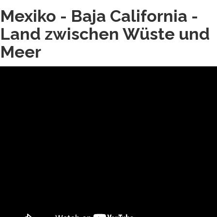
Mexiko - Baja California -
Land zwischen Wüste und
Meer